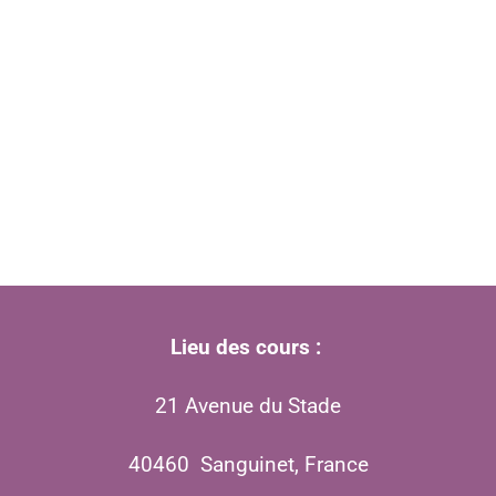
Lieu des cours :
21 Avenue du Stade
40460 Sanguinet, France